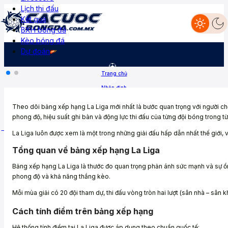
Lịch thi đấu
Kết quả
BXH bóng đá
Nhận định
Livescore
Lịch thi đấu
Kết quả
BXH
Kèo bóng đá
Dự đoán
Diễn đàn
Kèo bóng đá
Dự đoán
Trang chủ
Nhận định
Lịch thi đấu
Theo dõi bảng xếp hạng La Liga mới nhất là bước quan trọng với người chơ
phong độ, hiệu suất ghi bàn và động lực thi đấu của từng đội bóng trong từ
Kết quả
More
La Liga luôn được xem là một trong những giải đấu hấp dẫn nhất thế giới,
Tổng quan về bảng xếp hạng La Liga
Bảng xếp hạng La Liga là thước đo quan trọng phản ánh sức mạnh và sự ổn
phong độ và khả năng thắng kèo.
Mỗi mùa giải có 20 đội tham dự, thi đấu vòng tròn hai lượt (sân nhà – sân 
Cách tính điểm trên bảng xếp hạng
Hệ thống tính điểm tại La Liga được áp dụng theo chuẩn quốc tế: