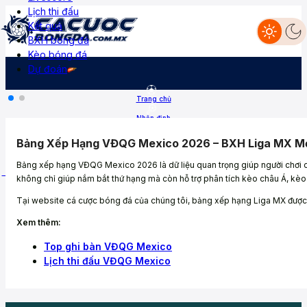
Lịch thi đấu
Kết quả
BXH bóng đá
Nhận định
Livescore
Lịch thi đấu
Kết quả
BXH
Kèo bóng đá
Dự đoán
Diễn đàn
Kèo bóng đá
Dự đoán
Trang chủ
Nhận định
Lịch thi đấu
Bảng Xếp Hạng VĐQG Mexico 2026 – BXH Liga MX M
Kết quả
Bảng xếp hạng VĐQG Mexico 2026 là dữ liệu quan trọng giúp người chơi cá
More
không chỉ giúp nắm bắt thứ hạng mà còn hỗ trợ phân tích kèo châu Á, kèo t
Tại website cá cược bóng đá của chúng tôi, bảng xếp hạng Liga MX được cậ
Xem thêm:
Top ghi bàn VĐQG Mexico
Lịch thi đấu VĐQG Mexico