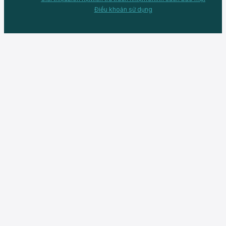
Điều khoản sử dụng