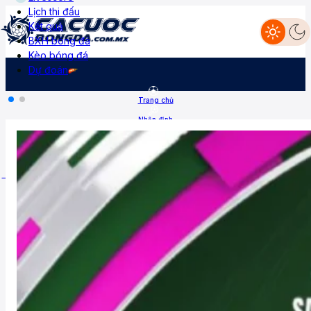
Lịch thi đấu
Kết quả
BXH bóng đá
Nhận định
Livescore
Lịch thi đấu
Kết quả
BXH
Kèo bóng đá
Dự đoán
Diễn đàn
Kèo bóng đá
Dự đoán
Trang chủ
Nhận định
Lịch thi đấu
Kết quả
More