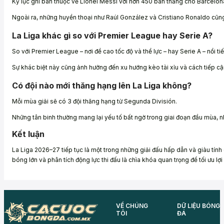
Kỷ lục ghi bàn thuộc về
Lionel Messi
với hơn 450 bàn thắng cho Barcelon
Ngoài ra, những huyền thoại như
Raúl González
và
Cristiano Ronaldo
cũng
La Liga khác gì so với Premier League hay Serie A?
So với
Premier League
– nơi đề cao tốc độ và thể lực – hay
Serie A
– nổi t
Sự khác biệt này cũng ảnh hưởng đến xu hướng kèo tài xỉu và cách tiếp cận
Có đội nào mới thăng hạng lên La Liga không?
Mỗi mùa giải sẽ có 3 đội thăng hạng từ
Segunda División
.
Những tân binh thường mang lại yếu tố bất ngờ trong giai đoạn đầu mùa, 
Kết luận
La Liga 2026–27 tiếp tục là một trong những giải đấu hấp dẫn và giàu tính
bóng lớn và phân tích động lực thi đấu là chìa khóa quan trọng để tối ưu lợi
VỀ CHÚNG
DỮ LIỆU BÓNG
TÔI
ĐÁ