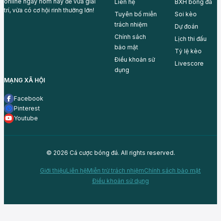
online ngay hôm nay để vừa giải
Liên hệ
BXH bóng đá
trí, vừa có cơ hội rinh thưởng lớn!
Tuyên bố miễn
Soi kèo
trách nhiệm
Dự đoán
Chính sách
Lịch thi đấu
bảo mật
Tỷ lệ kèo
Điều khoản sử
Livescore
dụng
MẠNG XÃ HỘI
Facebook
Pinterest
Youtube
© 2026 Cá cược bóng đá. All rights reserved.
Giới thiệu
Liên hệ
Miễn trừ trách nhiệm
Chính sách bảo mật
Điều khoản sử dụng