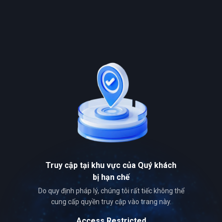
Truy cập tại khu vực của Quý khách
bị hạn chế
Do quy định pháp lý, chúng tôi rất tiếc không thể
cung cấp quyền truy cập vào trang này.
Access Restricted