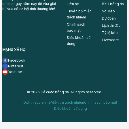
online ngay hôm nay để vừa giải
Liên hệ
BXH bóng đá
trí, vừa có cơ hội rinh thưởng lớn!
Tuyên bố miễn
Soi kèo
trách nhiệm
Dự đoán
Chính sách
Lịch thi đấu
bảo mật
Tỷ lệ kèo
Điều khoản sử
Livescore
dụng
MẠNG XÃ HỘI
Facebook
Pinterest
Youtube
© 2026 Cá cược bóng đá. All rights reserved.
Giới thiệu
Liên hệ
Miễn trừ trách nhiệm
Chính sách bảo mật
Điều khoản sử dụng