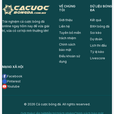
VỀ CHÚNG
DỮ LIỆU BÓNG
TÔI
ĐÁ
Giới thiệu
Kết quả
Trải nghiệm cá cược bóng đá
online ngay hôm nay để vừa giải
Liên hệ
BXH bóng đá
trí, vừa có cơ hội rinh thưởng lớn!
Tuyên bố miễn
Soi kèo
trách nhiệm
Dự đoán
Chính sách
Lịch thi đấu
bảo mật
Tỷ lệ kèo
Điều khoản sử
Livescore
dụng
MẠNG XÃ HỘI
Facebook
Pinterest
Youtube
© 2026 Cá cược bóng đá. All rights reserved.
Giới thiệu
Liên hệ
Miễn trừ trách nhiệm
Chính sách bảo mật