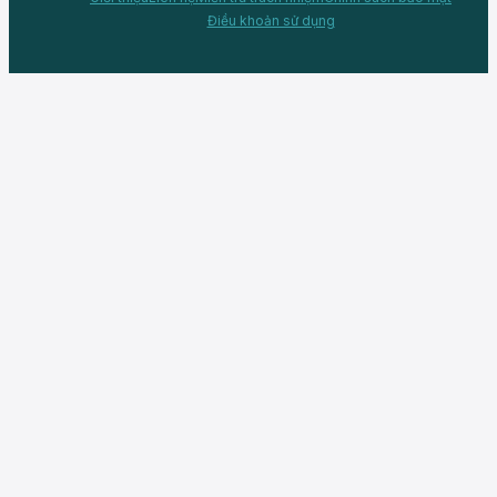
Điều khoản sử dụng