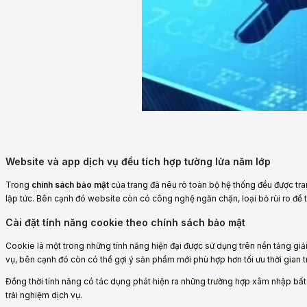
Website và app dịch vụ đều tích hợp tường lửa năm lớp
Trong
chính sách bảo mật
của trang đã nêu rõ toàn bộ hệ thống đều được tra
lập tức. Bên cạnh đó website còn có công nghệ ngăn chặn, loại bỏ rủi ro để t
Cài đặt tính năng cookie theo chính sách bảo mật
Cookie là một trong những tính năng hiện đại được sử dụng trên nền tảng giải t
vụ, bên cạnh đó còn có thể gợi ý sản phẩm mới phù hợp hơn tối ưu thời gian t
Đồng thời tính năng có tác dụng phát hiện ra những trường hợp xâm nhập bất 
trải nghiệm dịch vụ.