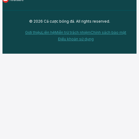
© 2026 Cá cược bóng đá. All rights reserved.
Giới thiệu
Liên hệ
Miễn trừ trách nhiệm
Chính sách bảo mật
Điều khoản sử dụng