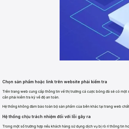
Chọn sản phẩm hoặc link trên website phải kiểm tra
Trên trang web cung cấp thông tin về thị trường cá cược bóng đá sẽ có mộ
cần phải kiểm tra kỹ về độ an toàn.
Hệ thống không đảm bảo toàn bộ sản phẩm của bên khác tại trang web chất lượ
Hệ thống chịu trách nhiệm đối với lỗi gây ra
Trong một số trường hợp nếu khách hàng sử dụng dịch vụ bị rò rỉ thông tin ho