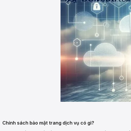
Chính sách bảo mật trang dịch vụ có gì?