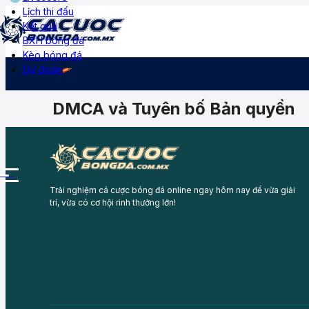
Lịch thi đấu
Kết quả
BXH bóng đá
Nhận định
Livescore
Lịch thi đấu
Kết quả
BXH
Kèo bóng đá
Dự đoán
Diễn đàn
Kèo bóng đá
Dự đoán
DMCA và Tuyên bố Bản quyền
More
Trải nghiệm cá cược bóng đá online ngay hôm nay để vừa giải
trí, vừa có cơ hội rinh thưởng lớn!