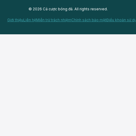
© 2026 Cá cược bóng đá. All rights reserved.
Giới thiệu
Liên hệ
Miễn trừ trách nhiệm
Chính sách bảo mật
Điều khoản sử d