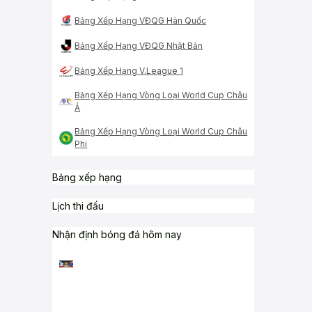
Bảng Xếp Hạng VĐQG Hàn Quốc
Bảng Xếp Hạng VĐQG Nhật Bản
Bảng Xếp Hạng V.League 1
Bảng Xếp Hạng Vòng Loại World Cup Châu
Á
Bảng Xếp Hạng Vòng Loại World Cup Châu
Phi
Bảng xếp hạng
Lịch thi đấu
Nhận định bóng đá hôm nay