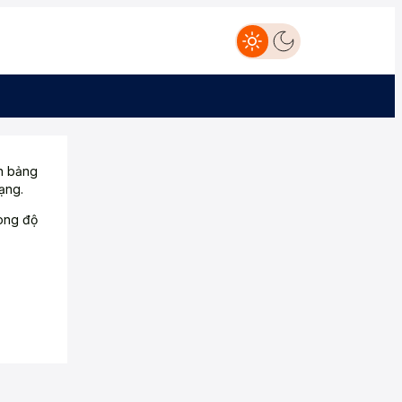
ên bảng
ạng.
ong độ