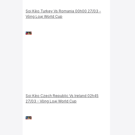
Soi Kèo Turkey Vs Romania 00h00 27/03 -
Vòng Loại World Cup
Soi Kèo Czech Republic Vs Ireland 02h45
27/03 - Vòng Loại World Cup