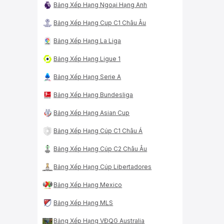
Bảng Xếp Hạng Ngoại Hạng Anh
Bảng Xếp Hạng Cup C1 Châu Âu
Bảng Xếp Hạng La Liga
Bảng Xếp Hạng Ligue 1
Bảng Xếp Hạng Serie A
Bảng Xếp Hạng Bundesliga
Bảng Xếp Hạng Asian Cup
Bảng Xếp Hạng Cúp C1 Châu Á
Bảng Xếp Hạng Cúp C2 Châu Âu
Bảng Xếp Hạng Cúp Libertadores
Bảng Xếp Hạng Mexico
Bảng Xếp Hạng MLS
Bảng Xếp Hạng VĐQG Australia