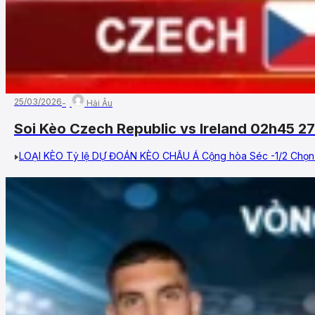
25/03/2026
Hải Âu
Soi Kèo Czech Republic vs Ireland 02h45 2
LOẠI KÈO Tỷ lệ DỰ ĐOÁN KÈO CHÂU Á Cộng hòa Séc -1/2 Chọn 