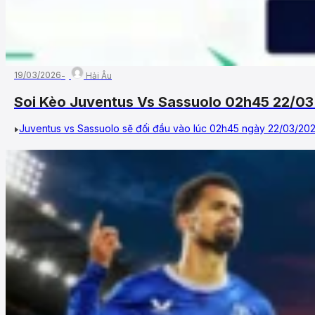
19/03/2026
Hải Âu
Soi Kèo Juventus Vs Sassuolo 02h45 22/0
Juventus vs Sassuolo sẽ đối đầu vào lúc 02h45 ngày 22/03/2026 