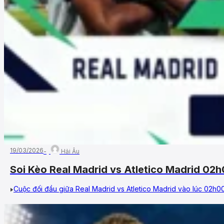
19/03/2026
Hải Âu
Soi Kèo Real Madrid vs Atletico Madrid 02h
Cuộc đối đầu giữa Real Madrid vs Atletico Madrid vào lúc 02h00