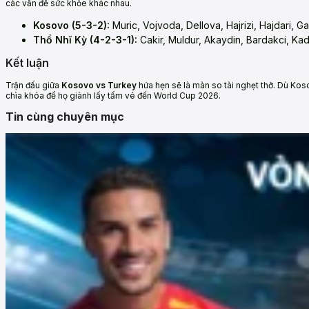
các vấn đề sức khỏe khác nhau.
Kosovo (5-3-2):
Muric, Vojvoda, Dellova, Hajrizi, Hajdari, Ga
Thổ Nhĩ Kỳ (4-2-3-1):
Cakir, Muldur, Akaydin, Bardakci, Kadi
Kết luận
Trận đấu giữa
Kosovo vs Turkey
hứa hẹn sẽ là màn so tài nghẹt thở. Dù Koso
chìa khóa để họ giành lấy tấm vé đến World Cup 2026.
Tin cùng chuyên mục