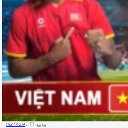
28/03/2026
Hải Âu