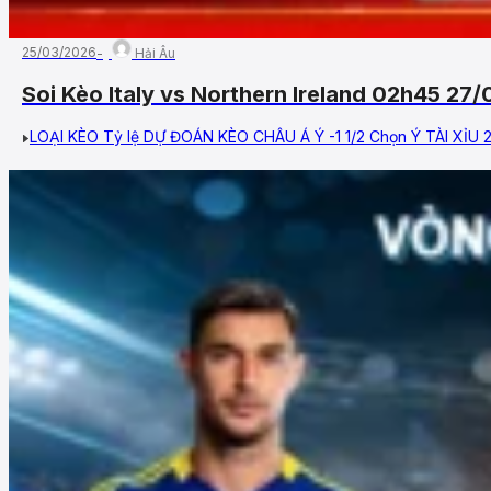
25/03/2026
Hải Âu
Soi Kèo Italy vs Northern Ireland 02h45 27/
LOẠI KÈO Tỷ lệ DỰ ĐOÁN KÈO CHÂU Á Ý -1 1/2 Chọn Ý TÀI XỈU 2.