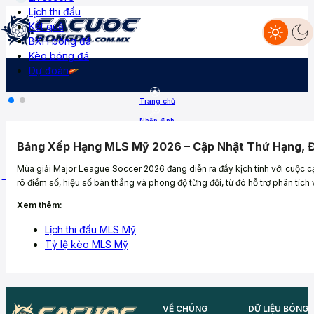
Lịch thi đấu
Kết quả
BXH bóng đá
Nhận định
Livescore
Lịch thi đấu
Kết quả
BXH
Kèo bóng đá
Dự đoán
Diễn đàn
Kèo bóng đá
Dự đoán
Trang chủ
Nhận định
Lịch thi đấu
Bảng Xếp Hạng MLS Mỹ 2026 – Cập Nhật Thứ Hạng, Đ
Kết quả
Mùa giải
Major League Soccer
2026 đang diễn ra đầy kịch tính với cuộc
More
rõ điểm số, hiệu số bàn thắng và phong độ từng đội, từ đó hỗ trợ phân tích 
Xem thêm:
Lịch thi đấu MLS Mỹ
Tỷ lệ kèo MLS Mỹ
VỀ CHÚNG
DỮ LIỆU BÓNG