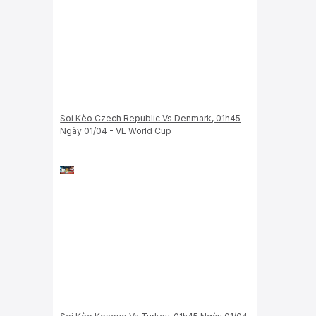
Soi Kèo Czech Republic Vs Denmark, 01h45
Ngày 01/04 - VL World Cup