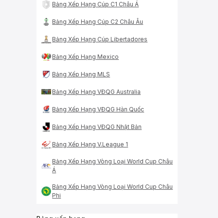
Bảng Xếp Hạng Cúp C1 Châu Á
Bảng Xếp Hạng Cúp C2 Châu Âu
Bảng Xếp Hạng Cúp Libertadores
Bảng Xếp Hạng Mexico
Bảng Xếp Hạng MLS
Bảng Xếp Hạng VĐQG Australia
Bảng Xếp Hạng VĐQG Hàn Quốc
Bảng Xếp Hạng VĐQG Nhật Bản
Bảng Xếp Hạng V.League 1
Bảng Xếp Hạng Vòng Loại World Cup Châu
Á
Bảng Xếp Hạng Vòng Loại World Cup Châu
Phi