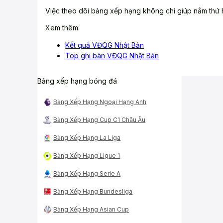
Việc theo dõi bảng xếp hạng không chỉ giúp nắm thứ h
Xem thêm:
Kết quả VĐQG Nhật Bản
Top ghi bàn VĐQG Nhật Bản
Bảng xếp hạng bóng đá
Bảng Xếp Hạng Ngoại Hạng Anh
Bảng Xếp Hạng Cup C1 Châu Âu
Bảng Xếp Hạng La Liga
Bảng Xếp Hạng Ligue 1
Bảng Xếp Hạng Serie A
Bảng Xếp Hạng Bundesliga
Bảng Xếp Hạng Asian Cup