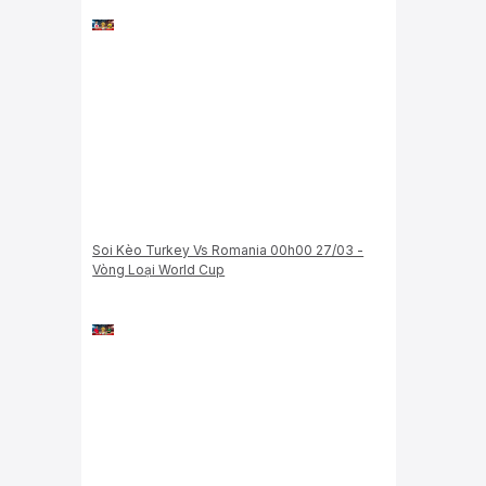
Soi Kèo Turkey Vs Romania 00h00 27/03 -
Vòng Loại World Cup