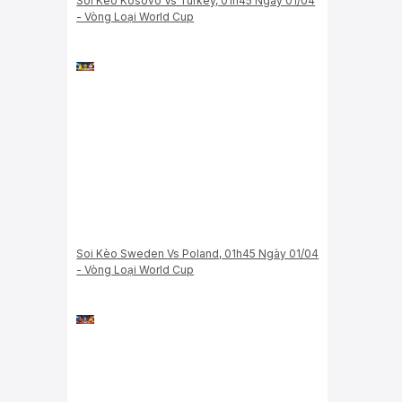
Soi Kèo Kosovo Vs Turkey, 01h45 Ngày 01/04
- Vòng Loại World Cup
Soi Kèo Sweden Vs Poland, 01h45 Ngày 01/04
- Vòng Loại World Cup