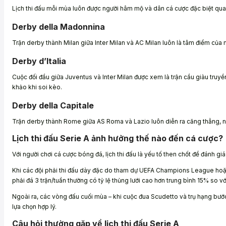
Lịch thi đấu mỗi mùa luôn được người hâm mộ và dân cá cược đặc biệt quan
Derby della Madonnina
Trận derby thành Milan giữa
Inter Milan
và
AC Milan
luôn là tâm điểm của m
Derby d’Italia
Cuộc đối đầu giữa
Juventus
và
Inter Milan
được xem là trận cầu giàu truyề
khảo khi soi kèo.
Derby della Capitale
Trận derby thành Rome giữa
AS Roma
và
Lazio
luôn diễn ra căng thẳng, n
Lịch thi đấu Serie A ảnh hưởng thế nào đến cá cược?
Với người chơi cá cược bóng đá, lịch thi đấu là yếu tố then chốt để đánh gi
Khi các đội phải thi đấu dày đặc do tham dự
UEFA Champions League
ho
phải đá 3 trận/tuần thường có tỷ lệ thủng lưới cao hơn trung bình 15% so vớ
Ngoài ra, các vòng đấu cuối mùa – khi cuộc đua Scudetto và trụ hạng bước v
lựa chọn hợp lý.
Câu hỏi thường gặp về lịch thi đấu Serie A