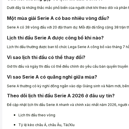
Dưới đây là những thắc mắc phổ biến của người chơi khi theo dõi và phân t
Một mùa giải Serie A có bao nhiêu vòng đấu?
Serie A có 38 vòng đấu với 20 đội tham dự. Mỗi đội đá tổng cộng 38 trận the
Lịch thi đấu Serie A được công bố khi nào?
Lịch thi đấu thường được ban tổ chức
Lega Serie A
công bố vào tháng 7 hằn
Vì sao lịch thi đấu có thể thay đổi?
Giờ thi đấu và ngày thi đấu có thể điều chỉnh do yêu cầu bản quyền truyền 
Vì sao Serie A có quãng nghỉ giữa mùa?
Serie A thường có kỳ nghỉ đông ngắn vào dịp Giáng sinh và Năm mới, bên c
Theo dõi lịch thi đấu Serie A 2026 ở đâu uy tín?
Để cập nhật lịch thi đấu Serie A nhanh và chính xác nhất năm 2026, người
Lịch thi đấu theo vòng
Tỷ lệ kèo châu Á, châu Âu, Tài/Xỉu