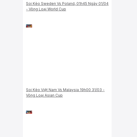
Soi Kèo Sweden Vs Poland, 01h45 Ngày 01/04
- Vòng Loại World Cup
Soi Kèo Việt Nam Vs Malaysia 19h00 31/03 -
Vòng Loại Asian Cup