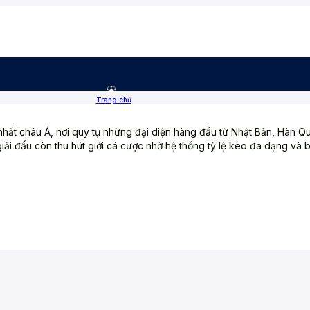
Trang chủ
Nhận định
nhất châu Á, nơi quy tụ những đại diện hàng đầu từ Nhật Bản, Hàn Q
Lịch thi đấu
ải đấu còn thu hút giới cá cược nhờ hệ thống tỷ lệ kèo đa dạng và 
Kết quả