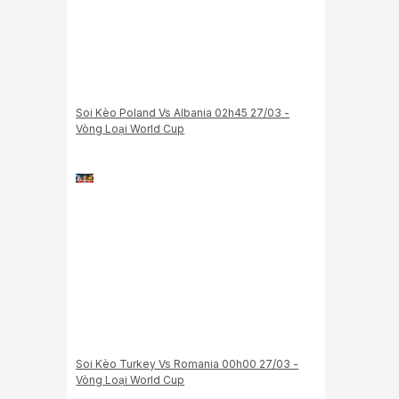
Soi Kèo Poland Vs Albania 02h45 27/03 -
Vòng Loại World Cup
Soi Kèo Turkey Vs Romania 00h00 27/03 -
Vòng Loại World Cup