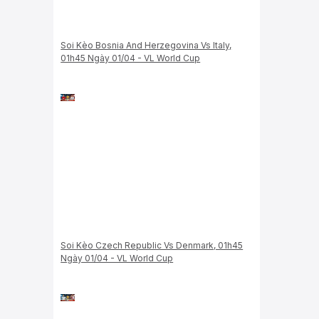
Soi Kèo Bosnia And Herzegovina Vs Italy,
01h45 Ngày 01/04 - VL World Cup
Soi Kèo Czech Republic Vs Denmark, 01h45
Ngày 01/04 - VL World Cup