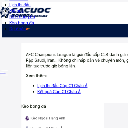
Lịch thi đấu
Kết quả
BXH bóng đá
Nhận định
Livescore
Lịch thi đấu
Kết quả
BXH
Kèo bóng đá
Dự đoán
Diễn đàn
Kèo bóng đá
Dự đoán
AFC Champions League
là giải đấu cấp CLB danh giá 
Rập Saudi, Iran… Không chỉ hấp dẫn về chuyên môn, gi
liên tục trước giờ bóng lăn.
More
Xem thêm:
Lịch thi đấu Cúp C1 Châu Á
Kết quả Cúp C1 Châu Á
Kèo bóng đá
Kèo Ngoại Hạng Anh