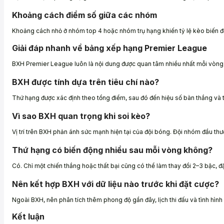
Khoảng cách điểm số giữa các nhóm
Khoảng cách nhỏ ở nhóm top 4 hoặc nhóm trụ hạng khiến tỷ lệ kèo biến 
Giải đáp nhanh về bảng xếp hạng Premier League
BXH Premier League luôn là nội dung được quan tâm nhiều nhất mỗi vòng đ
BXH được tính dựa trên tiêu chí nào?
Thứ hạng được xác định theo tổng điểm, sau đó đến hiệu số bàn thắng và t
Vì sao BXH quan trọng khi soi kèo?
Vị trí trên BXH phản ánh sức mạnh hiện tại của đội bóng. Đội nhóm đầu thư
Thứ hạng có biến động nhiều sau mỗi vòng không?
Có. Chỉ một chiến thắng hoặc thất bại cũng có thể làm thay đổi 2–3 bậc, đặ
Nên kết hợp BXH với dữ liệu nào trước khi đặt cược?
Ngoài BXH, nên phân tích thêm phong độ gần đây, lịch thi đấu và tình hình 
Kết luận