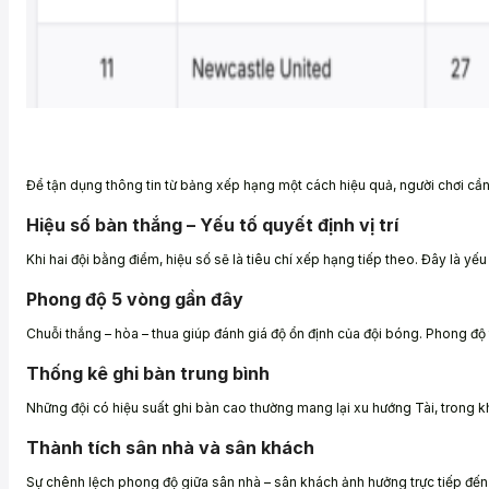
Để tận dụng thông tin từ bảng xếp hạng một cách hiệu quả, người chơi cần
Hiệu số bàn thắng – Yếu tố quyết định vị trí
Khi hai đội bằng điểm, hiệu số sẽ là tiêu chí xếp hạng tiếp theo. Đây là yếu
Phong độ 5 vòng gần đây
Chuỗi thắng – hòa – thua giúp đánh giá độ ổn định của đội bóng. Phong độ
Thống kê ghi bàn trung bình
Những đội có hiệu suất ghi bàn cao thường mang lại xu hướng Tài, trong k
Thành tích sân nhà và sân khách
Sự chênh lệch phong độ giữa sân nhà – sân khách ảnh hưởng trực tiếp đế