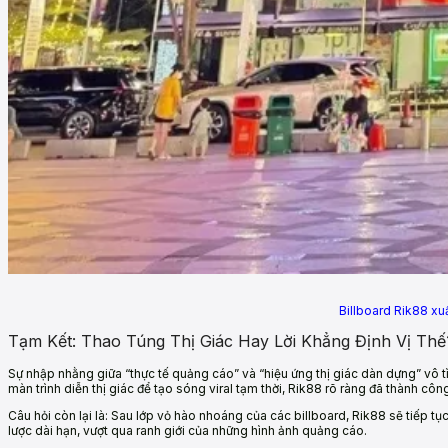
Billboard Rik88 xu
Tạm Kết: Thao Túng Thị Giác Hay Lời Khẳng Định Vị Thế
Sự nhập nhằng giữa “thực tế quảng cáo” và “hiệu ứng thị giác dàn dựng” vô t
màn trình diễn thị giác để tạo sóng viral tạm thời, Rik88 rõ ràng đã thành cô
Câu hỏi còn lại là: Sau lớp vỏ hào nhoáng của các billboard, Rik88 sẽ tiếp t
lược dài hạn, vượt qua ranh giới của những hình ảnh quảng cáo.