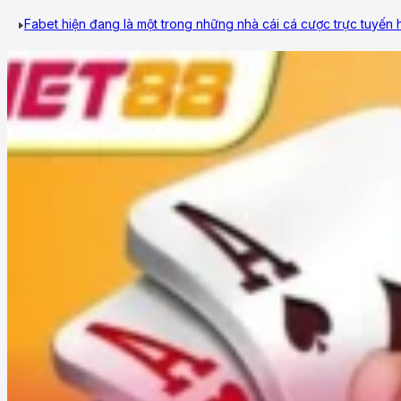
Fabet hiện đang là một trong những nhà cái cá cược trực tuyến 