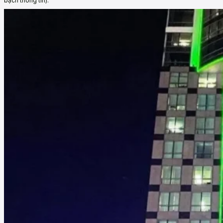
bạch thông tin).