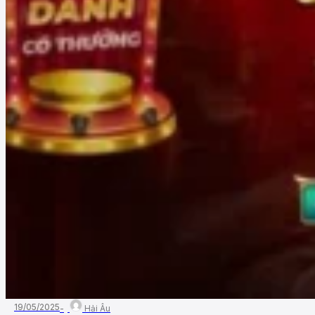
19/05/2025
Hải Âu