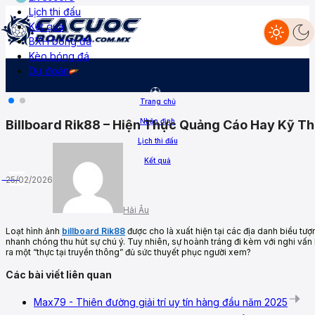
Lịch thi đấu
Kết quả
BXH bóng đá
Nhận định
Livescore
Lịch thi đấu
Kết quả
BXH
Kèo bóng đá
Dự đoán
Diễn đàn
Kèo bóng đá
Dự đoán
Trang chủ
Nhận định
Billboard Rik88 – Hiện Thực Quảng Cáo Hay Kỹ Th
Lịch thi đấu
Kết quả
More
25/02/2026
Hải Âu
Loạt hình ảnh
billboard Rik88
được cho là xuất hiện tại các địa danh biểu tư
nhanh chóng thu hút sự chú ý. Tuy nhiên, sự hoành tráng đi kèm với nghi vấn
ra một “thực tại truyền thông” đủ sức thuyết phục người xem?
Các bài viết liên quan
Max79 - Thiên đường giải trí uy tín hàng đầu năm 2025