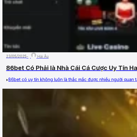
23/05/2025
Hải Âu
86bet Có Phải là Nhà Cái Cá Cược Uy Tín H
86bet có uy tín không luôn là thắc mắc được nhiều người quan tâ