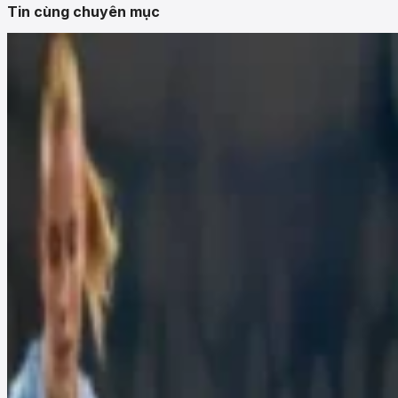
Tin cùng chuyên mục