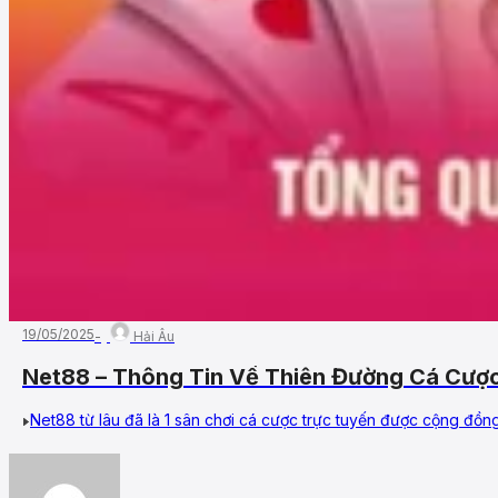
19/05/2025
Hải Âu
Net88 – Thông Tin Về Thiên Đường Cá Cượ
Net88 từ lâu đã là 1 sân chơi cá cược trực tuyến được cộng đồng 