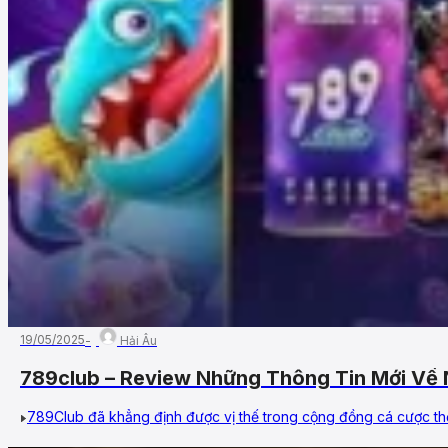
19/05/2025
Hải Âu
789club – Review Những Thông Tin Mới Về 
789Club đã khẳng định được vị thế trong cộng đồng cá cược thể th