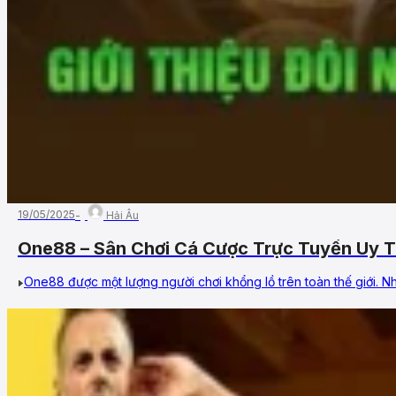
19/05/2025
Hải Âu
One88 – Sân Chơi Cá Cược Trực Tuyến Uy 
One88 được một lượng người chơi khổng lồ trên toàn thế giới. Nh