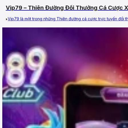
Vip79 – Thiên Đường Đổi Thưởng Cá Cược 
Vip79 là một trong những Thiên đường cá cược trực tuyến đổi thư