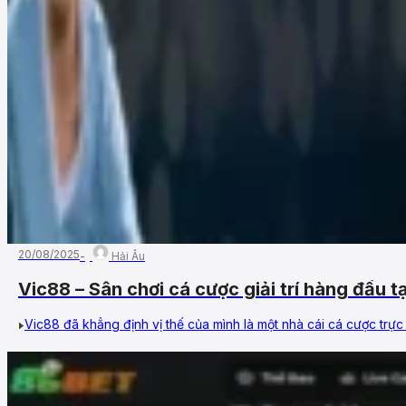
20/08/2025
Hải Âu
Vic88 – Sân chơi cá cược giải trí hàng đầu t
Vic88 đã khẳng định vị thế của mình là một nhà cái cá cược trực t