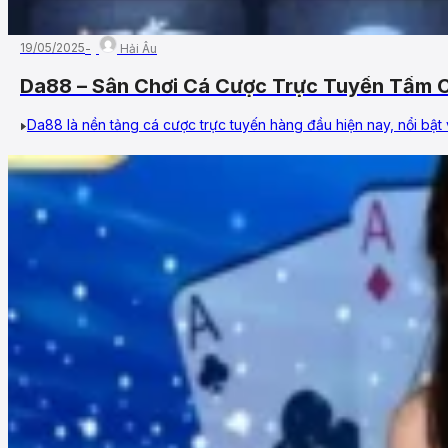
19/05/2025
Hải Âu
Da88 – Sân Chơi Cá Cược Trực Tuyến Tầm 
Da88 là nền tảng cá cược trực tuyến hàng đầu hiện nay, nổi bật 