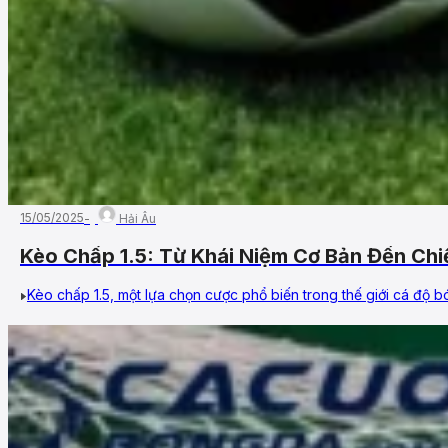
15/05/2025
Hải Âu
Kèo Chấp 1.5: Từ Khái Niệm Cơ Bản Đến Chi
Kèo chấp 1.5, một lựa chọn cược phổ biến trong thế giới cá độ b