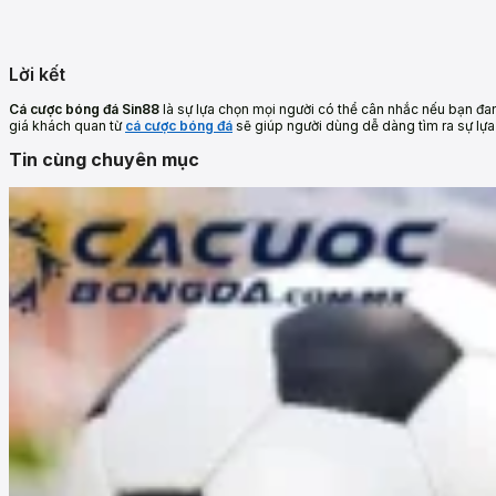
Lời kết
Cá cược bóng đá Sin88
là sự lựa chọn mọi người có thể cân nhắc nếu bạn đa
giá khách quan từ
cá cược bóng đá
sẽ giúp người dùng dễ dàng tìm ra sự lự
Tin cùng chuyên mục