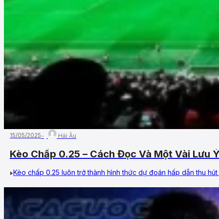
15/05/2025
Hải Âu
Kèo Chấp 0.25 – Cách Đọc Và Một Vài Lưu 
Kèo chấp 0.25 luôn trở thành hình thức dự đoán hấp dẫn thu hút