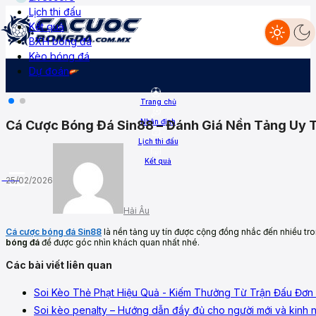
Lịch thi đấu
Kết quả
BXH bóng đá
Nhận định
Livescore
Lịch thi đấu
Kết quả
BXH
Kèo bóng đá
Dự đoán
Diễn đàn
Kèo bóng đá
Dự đoán
Trang chủ
Nhận định
Cá Cược Bóng Đá Sin88 – Đánh Giá Nền Tảng Uy 
Lịch thi đấu
Kết quả
More
25/02/2026
Hải Âu
Cá cược bóng đá Sin88
là nền tảng uy tín được cộng đồng nhắc đến nhiều tro
bóng đá
để được góc nhìn khách quan nhất nhé.
Các bài viết liên quan
Soi Kèo Thẻ Phạt Hiệu Quả - Kiếm Thưởng Từ Trận Đấu Đơn
Soi kèo penalty – Hướng dẫn đầy đủ cho người mới và kinh 