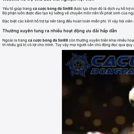
Yếu tố giúp trang
cá cược bóng đá Sin88
được lựa chọn đó là dịch vụ hỗ trợ n
Bộ phận luôn được đào tạo kỹ lưỡng về chuyên môn nên lỗi phát sinh của ng
Đặc biệt các kênh hỗ trợ tại nền tảng đều hoàn toàn miễn phí. Vì vậy hội vi
Thường xuyên tung ra nhiều hoạt động ưu đãi hấp dẫn
Ngoài ra trang
cá cược bóng đá Sin88
còn thường xuyên triển khai nhiều hoạ
trì nhiều giá trị có lợi cho mình. Tuy vậy mọi người cần chủ động đọc qua qu