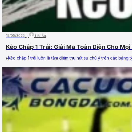
15/05/2025
Hải Âu
Kèo Chấp 1 Trái: Giải Mã Toàn Diện Cho Mọi
Kèo chấp 1 trái luôn là tâm điểm thu hút sự chú ý trên các bảng t