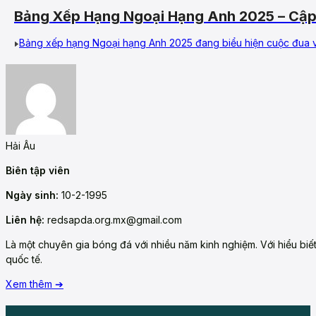
Bảng Xếp Hạng Ngoại Hạng Anh 2025 – Cập 
Bảng xếp hạng Ngoại hạng Anh 2025 đang biểu hiện cuộc đua vô 
Hải Âu
Biên tập viên
Ngày sinh:
10-2-1995
Liên hệ:
redsapda.org.mx@gmail.com
Là một chuyên gia bóng đá với nhiều năm kinh nghiệm. Với hiểu bi
quốc tế.
Xem thêm ➔