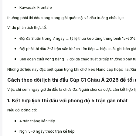
Kawasaki Frontale
thường phải thi đấu song song giải quốc nội và đấu trường châu lục.
Ví dụ phân tích thực tế:
Đội đá 3 trận trong 7 ngày → tỷ lệ thua kèo tăng trung bình 15–20%
Đội phải thi đấu 2–3 trận sân khách liên tiếp → hiệu suất ghi bàn giả
Giai đoạn cuối vòng bảng → đội đã chắc suất đi tiếp thường xoay tu
Những dữ liệu này đặc biệt quan trọng khi chơi kèo Handicap hoặc Tài/Xỉu
Cách theo dõi lịch thi đấu Cúp C1 Châu Á 2026 để tối 
Việc chỉ xem ngày giờ thi đấu là chưa đủ. Người chơi cá cược cần kết hợp lị
1. Kết hợp lịch thi đấu với phong độ 5 trận gần nhất
Nếu đội bóng có:
4 trận thắng liên tiếp
Nghỉ 5–6 ngày trước trận kế tiếp