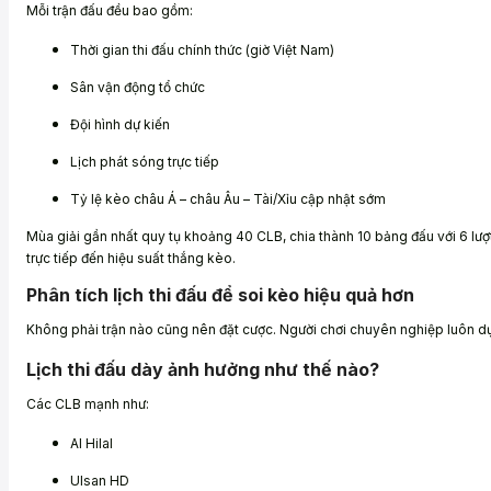
Mỗi trận đấu đều bao gồm:
Thời gian thi đấu chính thức (giờ Việt Nam)
Sân vận động tổ chức
Đội hình dự kiến
Lịch phát sóng trực tiếp
Tỷ lệ kèo châu Á – châu Âu – Tài/Xỉu cập nhật sớm
Mùa giải gần nhất quy tụ khoảng 40 CLB, chia thành 10 bảng đấu với 6 lượt 
trực tiếp đến hiệu suất thắng kèo.
Phân tích lịch thi đấu để soi kèo hiệu quả hơn
Không phải trận nào cũng nên đặt cược. Người chơi chuyên nghiệp luôn dựa 
Lịch thi đấu dày ảnh hưởng như thế nào?
Các CLB mạnh như:
Al Hilal
Ulsan HD