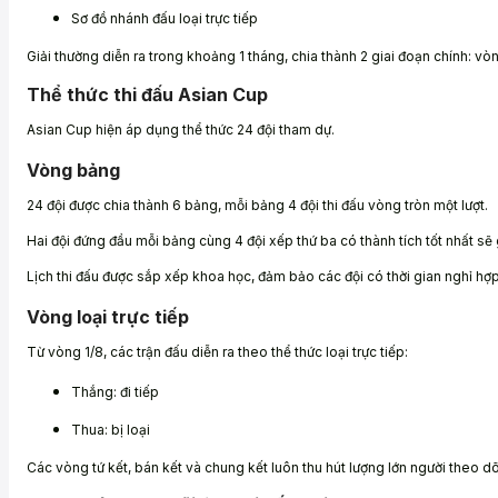
Sơ đồ nhánh đấu loại trực tiếp
Giải thường diễn ra trong khoảng 1 tháng, chia thành 2 giai đoạn chính: 
Thể thức thi đấu Asian Cup
Asian Cup hiện áp dụng thể thức 24 đội tham dự.
Vòng bảng
24 đội được chia thành 6 bảng, mỗi bảng 4 đội thi đấu vòng tròn một lượt.
Hai đội đứng đầu mỗi bảng cùng 4 đội xếp thứ ba có thành tích tốt nhất sẽ
Lịch thi đấu được sắp xếp khoa học, đảm bảo các đội có thời gian nghỉ hợp 
Vòng loại trực tiếp
Từ vòng 1/8, các trận đấu diễn ra theo thể thức loại trực tiếp:
Thắng: đi tiếp
Thua: bị loại
Các vòng tứ kết, bán kết và chung kết luôn thu hút lượng lớn người theo d