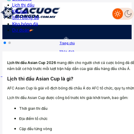
Lịch thi đấu
Kết quả
BXH bóng đá
Nhận định
Livescore
Lịch thi đấu
Kết quả
BXH
Kèo bóng đá
Dự đoán
Diễn đàn
Kèo bóng đá
Dự đoán
Trang chủ
Nhận định
Lịch thi đấu
Lịch thi đấu Asian Cup 2026
mang đến cho người chơi cá cược bóng đá đầy 
nắm bắt cơ hội trước mỗi lượt trận hấp dẫn của giải đấu hàng đầu châu Á.
Kết quả
More
Lịch thi đấu Asian Cup là gì?
AFC Asian Cup
là giải vô địch bóng đá châu Á do
AFC
tổ chức, quy tụ nhữ
Lịch thi đấu Asian Cup được công bố trước khi giải khởi tranh, bao gồm:
Thời gian thi đấu
Địa điểm tổ chức
Cặp đấu từng vòng