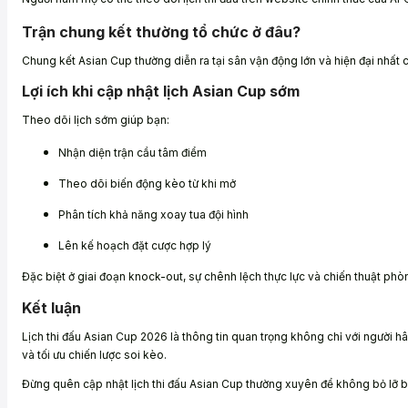
Trận chung kết thường tổ chức ở đâu?
Chung kết Asian Cup thường diễn ra tại sân vận động lớn và hiện đại nhất 
Lợi ích khi cập nhật lịch Asian Cup sớm
Theo dõi lịch sớm giúp bạn:
Nhận diện trận cầu tâm điểm
Theo dõi biến động kèo từ khi mở
Phân tích khả năng xoay tua đội hình
Lên kế hoạch đặt cược hợp lý
Đặc biệt ở giai đoạn knock-out, sự chênh lệch thực lực và chiến thuật phòn
Kết luận
Lịch thi đấu Asian Cup 2026 là thông tin quan trọng không chỉ với người h
và tối ưu chiến lược soi kèo.
Đừng quên cập nhật lịch thi đấu Asian Cup thường xuyên để không bỏ lỡ b