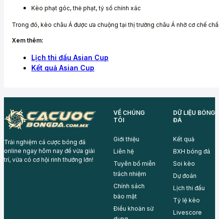
Kèo phạt góc, thẻ phạt, tỷ số chính xác
Trong đó, kèo châu Á được ưa chuộng tại thị trường châu Á nhờ cơ chế chấ
Xem thêm:
Lịch thi đấu Asian Cup
Kết quả Asian Cup
VỀ CHÚNG
DỮ LIỆU BÓNG
TÔI
ĐÁ
Giới thiệu
Kết quả
Trải nghiệm cá cược bóng đá
online ngay hôm nay để vừa giải
Liên hệ
BXH bóng đá
trí, vừa có cơ hội rinh thưởng lớn!
Tuyên bố miễn
Soi kèo
trách nhiệm
Dự đoán
Chính sách
Lịch thi đấu
bảo mật
Tỷ lệ kèo
Điều khoản sử
Livescore
dụng