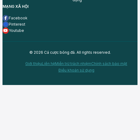
MẠNG XÃ HỘI
Facebook
Pinterest
Youtube
© 2026 Cá cược bóng đá. All rights reserved.
Giới thiệu
Liên hệ
Miễn trừ trách nhiệm
Chính sách bảo mật
Điều khoản sử dụng