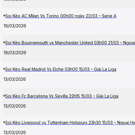
Soi Kèo AC Milan Vs Torino 00h00 ngày 22/03 – Serie A
19/03/2026
Soi Kèo Bournemouth vs Manchester United 03h00 21/03 – Ngoạ
19/03/2026
Soi Kèo Real Madrid Vs Elche 03h00 15/03 – Giải La Liga
13/03/2026
Soi Kèo Fc Barcelona Vs Sevilla 22h15 15/03 – Giải La Liga
13/03/2026
Soi Kèo Liverpool vs Tottenham Hotspurs 23h30 15/03 – Ngoại H
13/03/2026