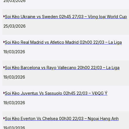
25/03/2026
Soi Kèo Ukraine vs Sweden 02h45 27/03 – Vòng loại World Cup
25/03/2026
Soi Kèo Real Madrid vs Atletico Madrid 02h00 22/03 – La Liga
19/03/2026
Soi Kèo Barcelona vs Rayo Vallecano 20h00 22/03 – La Liga
19/03/2026
Soi Kèo Juventus Vs Sassuolo 02h45 22/03 – VĐQG Ý
19/03/2026
Soi Kèo Everton Vs Chelsea 00h30 22/03 – Ngoại Hạng Anh
19/03/2026