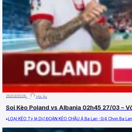
25/03/2026
Hải Âu
Soi Kèo Poland vs Albania 02h45 27/03 – V
LOẠI KÈO Tỷ lệ DỰ ĐOÁN KÈO CHÂU Á Ba Lan -3/4 Chọn Ba Lan 