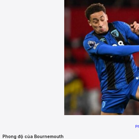
P
Phong độ của Bournemouth