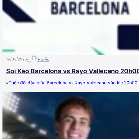
19/03/2026
Hải Âu
Soi Kèo Barcelona vs Rayo Vallecano 20h00
Cuộc đối đầu giữa Barcelona vs Rayo Vallecano vào lúc 20h00 n