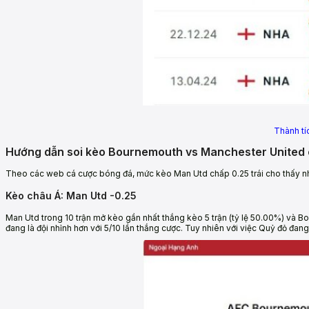
Thành tí
Hướng dẫn soi kèo Bournemouth vs Manchester United c
Theo các web cá cược bóng đá, mức kèo Man Utd chấp 0.25 trái cho thấy nhà
Kèo châu Á: Man Utd -0.25
Man Utd trong 10 trận mở kèo gần nhất thắng kèo 5 trận (tỷ lệ 50.00%) và Bo
đang là đội nhỉnh hơn với 5/10 lần thắng cược. Tuy nhiên với việc Quỷ đỏ đan