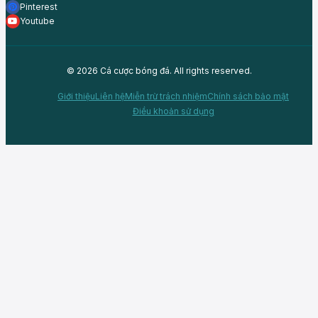
Pinterest
Youtube
© 2026 Cá cược bóng đá. All rights reserved.
Giới thiệu
Liên hệ
Miễn trừ trách nhiệm
Chính sách bảo mật
Điều khoản sử dụng