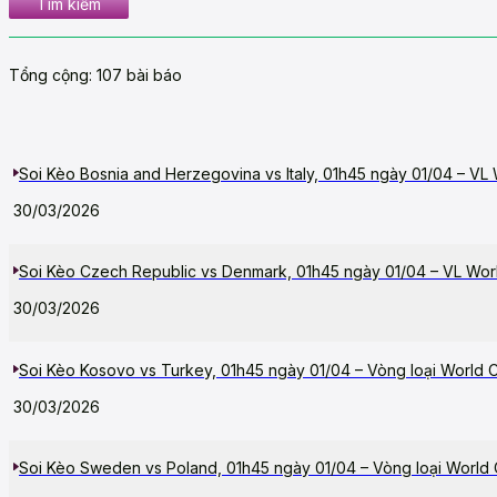
Tìm kiếm
Tổng cộng:
107
bài báo
Soi Kèo Bosnia and Herzegovina vs Italy, 01h45 ngày 01/04 – VL
30/03/2026
Soi Kèo Czech Republic vs Denmark, 01h45 ngày 01/04 – VL Wor
30/03/2026
Soi Kèo Kosovo vs Turkey, 01h45 ngày 01/04 – Vòng loại World 
30/03/2026
Soi Kèo Sweden vs Poland, 01h45 ngày 01/04 – Vòng loại World