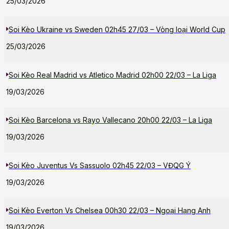
25/03/2026
Soi Kèo Ukraine vs Sweden 02h45 27/03 – Vòng loại World Cup
25/03/2026
Soi Kèo Real Madrid vs Atletico Madrid 02h00 22/03 – La Liga
19/03/2026
Soi Kèo Barcelona vs Rayo Vallecano 20h00 22/03 – La Liga
19/03/2026
Soi Kèo Juventus Vs Sassuolo 02h45 22/03 – VĐQG Ý
19/03/2026
Soi Kèo Everton Vs Chelsea 00h30 22/03 – Ngoại Hạng Anh
19/03/2026