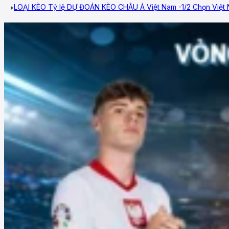
LOẠI KÈO Tỷ lệ DỰ ĐOÁN KÈO CHÂU Á Việt Nam -1/2 Chọn Việt N