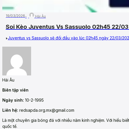
19/03/2026
Hải Âu
Soi Kèo Juventus Vs Sassuolo 02h45 22/0
Juventus vs Sassuolo sẽ đối đầu vào lúc 02h45 ngày 22/03/2026 
Hải Âu
Biên tập viên
Ngày sinh:
10-2-1995
Liên hệ:
redsapda.org.mx@gmail.com
Là một chuyên gia bóng đá với nhiều năm kinh nghiệm. Với hiểu bi
quốc tế.