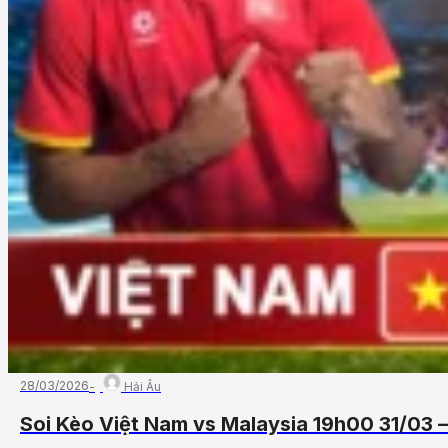
28/03/2026
Hải Âu
Soi Kèo Việt Nam vs Malaysia 19h00 31/03 –