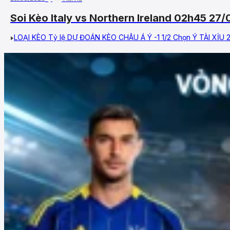
Soi Kèo Italy vs Northern Ireland 02h45 27/
LOẠI KÈO Tỷ lệ DỰ ĐOÁN KÈO CHÂU Á Ý -1 1/2 Chọn Ý TÀI XỈU 2.