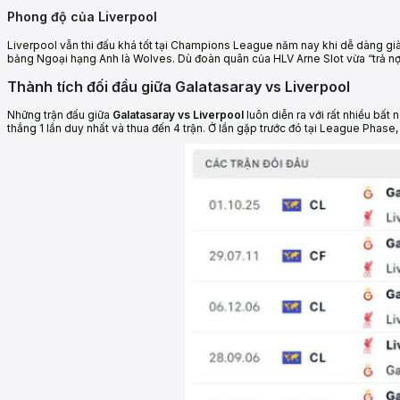
Phong độ của Liverpool
Liverpool vẫn thi đấu khá tốt tại Champions League năm nay khi dễ dàng giàn
bảng Ngoại hạng Anh là Wolves. Dù đoàn quân của HLV Arne Slot vừa “trả nợ
Thành tích đối đầu giữa Galatasaray vs Liverpool
Những trận đấu giữa
Galatasaray vs Liverpool
luôn diễn ra với rất nhiều bất
thắng 1 lần duy nhất và thua đến 4 trận. Ở lần gặp trước đó tại League Phase,