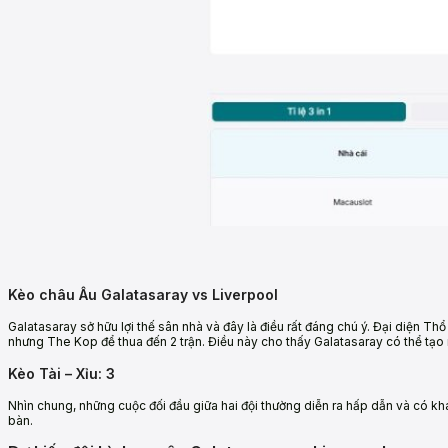
Kèo châu Âu Galatasaray vs Liverpool
Galatasaray sở hữu lợi thế sân nhà và đây là điều rất đáng chú ý. Đại diện Th
nhưng The Kop để thua đến 2 trận. Điều này cho thấy Galatasaray có thể tạo r
Kèo Tài – Xỉu: 3
Nhìn chung, những cuộc đối đầu giữa hai đội thường diễn ra hấp dẫn và có khá 
bàn.