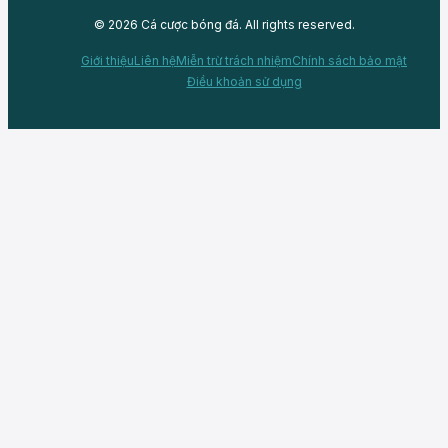
© 2026 Cá cược bóng đá. All rights reserved.
Giới thiệu
Liên hệ
Miễn trừ trách nhiệm
Chính sách bảo mật
Điều khoản sử dụng