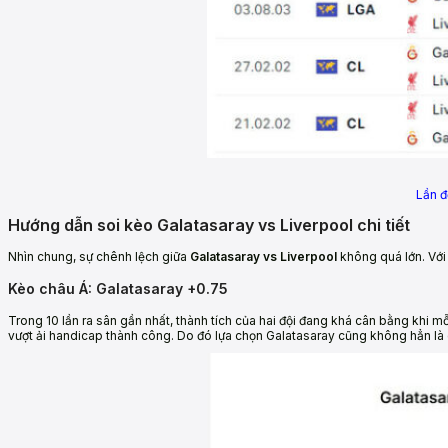
Lần đ
Hướng dẫn soi kèo Galatasaray vs Liverpool chi tiết
Nhìn chung, sự chênh lệch giữa
Galatasaray vs Liverpool
không quá lớn. Với
Kèo châu Á: Galatasaray +0.75
Trong 10 lần ra sân gần nhất, thành tích của hai đội đang khá cân bằng khi mỗ
vượt ải handicap thành công. Do đó lựa chọn Galatasaray cũng không hẳn là