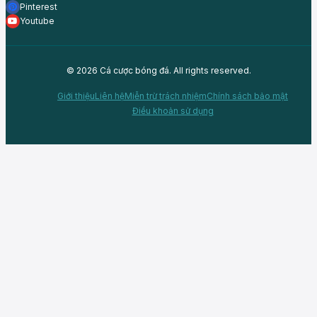
Pinterest
Youtube
© 2026 Cá cược bóng đá. All rights reserved.
Giới thiệu
Liên hệ
Miễn trừ trách nhiệm
Chính sách bảo mật
Điều khoản sử dụng