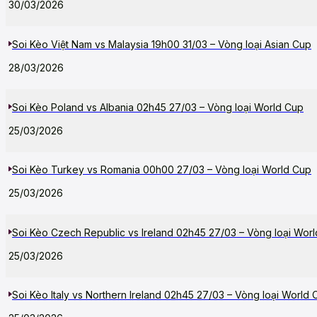
30/03/2026
Soi Kèo Việt Nam vs Malaysia 19h00 31/03 – Vòng loại Asian Cup
28/03/2026
Soi Kèo Poland vs Albania 02h45 27/03 – Vòng loại World Cup
25/03/2026
Soi Kèo Turkey vs Romania 00h00 27/03 – Vòng loại World Cup
25/03/2026
Soi Kèo Czech Republic vs Ireland 02h45 27/03 – Vòng loại Wor
25/03/2026
Soi Kèo Italy vs Northern Ireland 02h45 27/03 – Vòng loại World 