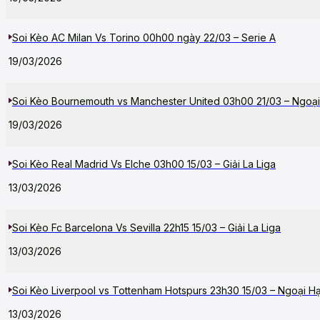
Soi Kèo AC Milan Vs Torino 00h00 ngày 22/03 – Serie A
19/03/2026
Soi Kèo Bournemouth vs Manchester United 03h00 21/03 – Ngoạ
19/03/2026
Soi Kèo Real Madrid Vs Elche 03h00 15/03 – Giải La Liga
13/03/2026
Soi Kèo Fc Barcelona Vs Sevilla 22h15 15/03 – Giải La Liga
13/03/2026
Soi Kèo Liverpool vs Tottenham Hotspurs 23h30 15/03 – Ngoại H
13/03/2026