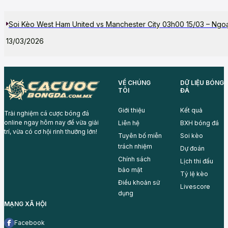
Soi Kèo West Ham United vs Manchester City 03h00 15/03 – Ngo
13/03/2026
VỀ CHÚNG
DỮ LIỆU BÓNG
TÔI
ĐÁ
Giới thiệu
Kết quả
Trải nghiệm cá cược bóng đá
online ngay hôm nay để vừa giải
Liên hệ
BXH bóng đá
trí, vừa có cơ hội rinh thưởng lớn!
Tuyên bố miễn
Soi kèo
trách nhiệm
Dự đoán
Chính sách
Lịch thi đấu
bảo mật
Tỷ lệ kèo
Điều khoản sử
Livescore
dụng
MẠNG XÃ HỘI
Facebook