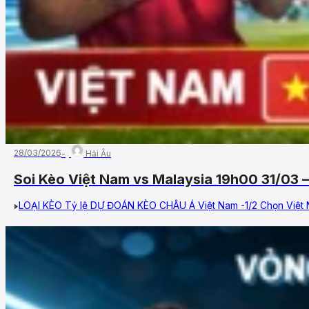
28/03/2026
Hải Âu
Soi Kèo Việt Nam vs Malaysia 19h00 31/03 –
LOẠI KÈO Tỷ lệ DỰ ĐOÁN KÈO CHÂU Á Việt Nam -1/2 Chọn Việt N