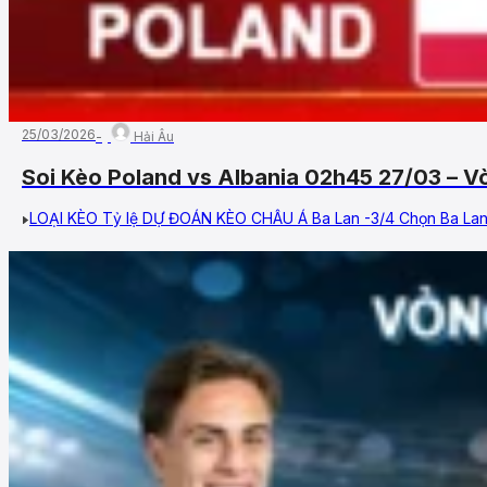
25/03/2026
Hải Âu
Soi Kèo Poland vs Albania 02h45 27/03 – V
LOẠI KÈO Tỷ lệ DỰ ĐOÁN KÈO CHÂU Á Ba Lan -3/4 Chọn Ba Lan 