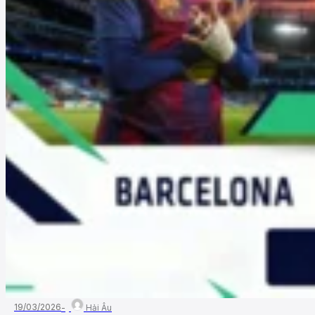
19/03/2026
Hải Âu