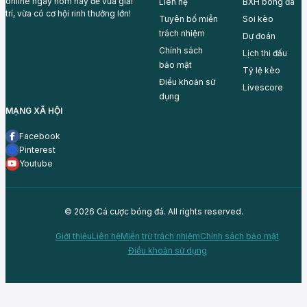
online ngay hôm nay để vừa giải
Liên hệ
BXH bóng đá
trí, vừa có cơ hội rinh thưởng lớn!
Tuyên bố miễn
Soi kèo
trách nhiệm
Dự đoán
Chính sách
Lịch thi đấu
bảo mật
Tỷ lệ kèo
Điều khoản sử
Livescore
dụng
MẠNG XÃ HỘI
Facebook
Pinterest
Youtube
© 2026 Cá cược bóng đá. All rights reserved.
Giới thiệu
Liên hệ
Miễn trừ trách nhiệm
Chính sách bảo mật
Điều khoản sử dụng