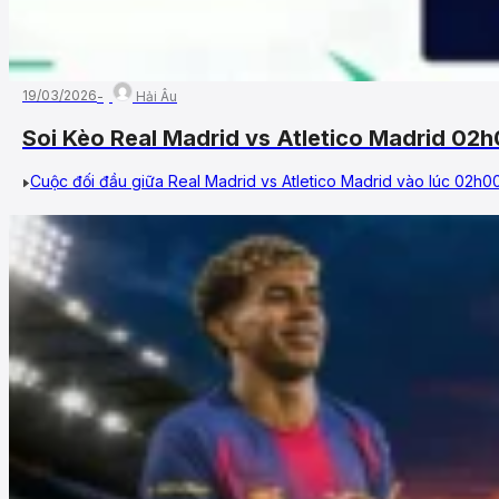
19/03/2026
Hải Âu
Soi Kèo Real Madrid vs Atletico Madrid 02h
Cuộc đối đầu giữa Real Madrid vs Atletico Madrid vào lúc 02h00