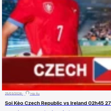
25/03/2026
Hải Âu
Soi Kèo Czech Republic vs Ireland 02h45 2