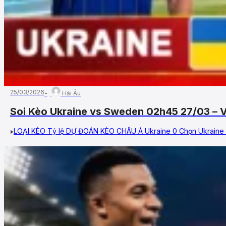
25/03/2026
Hải Âu
Soi Kèo Ukraine vs Sweden 02h45 27/03 – 
LOẠI KÈO Tỷ lệ DỰ ĐOÁN KÈO CHÂU Á Ukraine 0 Chọn Ukraine TÀ