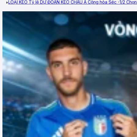
LOẠI KÈO Tỷ lệ DỰ ĐOÁN KÈO CHÂU Á Cộng hòa Séc -1/2 Chọn 