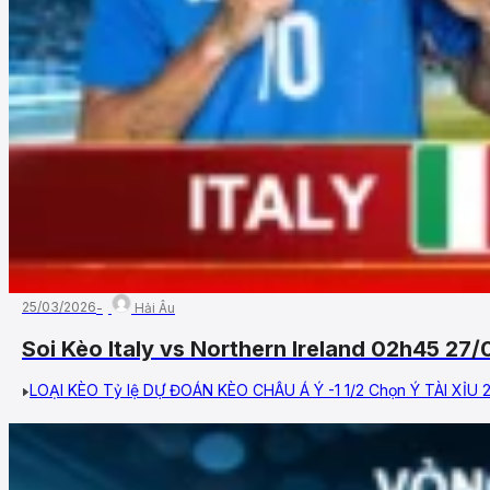
25/03/2026
Hải Âu
Soi Kèo Italy vs Northern Ireland 02h45 27/
LOẠI KÈO Tỷ lệ DỰ ĐOÁN KÈO CHÂU Á Ý -1 1/2 Chọn Ý TÀI XỈU 2.