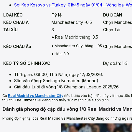
Soi Kèo Kosovo vs Turkey, 01h45 ngày 01/04 - Vòng loại Wo
LOẠI KÈO
Tỷ lệ
DỰ ĐOÁN
KÈO CHÂU Á
Manchester City -0.5
Chọn Mancheste
TÀI XỈU
3
Chọn Tài
● Real Madrid thắng: 3.5
● Manchester City thắng: 1.95
KÈO CHÂU Âu
Chọn Manchest
● Hòa: 3.9
KÈO TỶ SỐ CHÍNH XÁC
Dự đoán: 1-3
Thời gian: 03h00, Thứ Năm, ngày 12/03/2026.
Sân vận động: Santiago Bernabéu (Madrid).
Giải đấu: Lượt đi vòng 1/8 Champions League 2025/26.
Cả
Real Madrid vs Manchester City
đều bước vào trận đấu này với mục tiêu k
thủ, thì The Citizens lại đang cho thấy sức mạnh của sự ổn định.
Đánh giá phong độ cặp đấu vòng 1/8 Real Madrid vs Man
Phong độ hiện tại của
Real Madrid vs Manchester City
đang có những ngã rẽ k