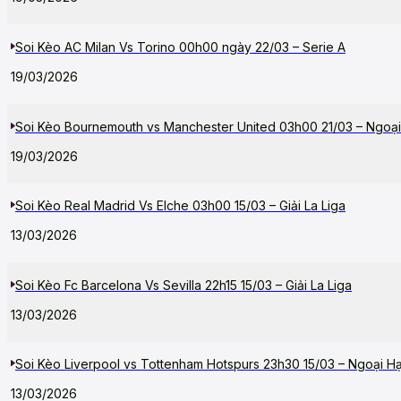
Soi Kèo AC Milan Vs Torino 00h00 ngày 22/03 – Serie A
19/03/2026
Soi Kèo Bournemouth vs Manchester United 03h00 21/03 – Ngoạ
19/03/2026
Soi Kèo Real Madrid Vs Elche 03h00 15/03 – Giải La Liga
13/03/2026
Soi Kèo Fc Barcelona Vs Sevilla 22h15 15/03 – Giải La Liga
13/03/2026
Soi Kèo Liverpool vs Tottenham Hotspurs 23h30 15/03 – Ngoại H
13/03/2026