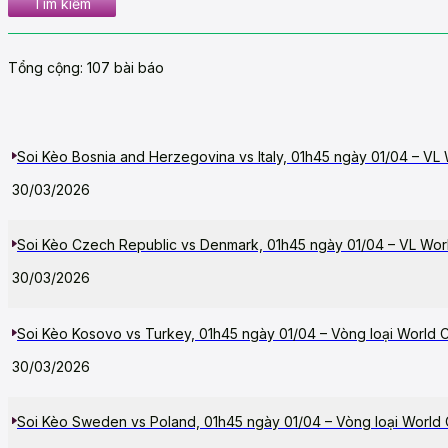
Tìm kiếm
Tổng cộng:
107
bài báo
Soi Kèo Bosnia and Herzegovina vs Italy, 01h45 ngày 01/04 – VL
30/03/2026
Soi Kèo Czech Republic vs Denmark, 01h45 ngày 01/04 – VL Wor
30/03/2026
Soi Kèo Kosovo vs Turkey, 01h45 ngày 01/04 – Vòng loại World 
30/03/2026
Soi Kèo Sweden vs Poland, 01h45 ngày 01/04 – Vòng loại World