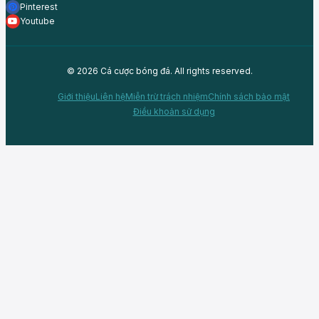
Pinterest
Youtube
© 2026 Cá cược bóng đá. All rights reserved.
Giới thiệu
Liên hệ
Miễn trừ trách nhiệm
Chính sách bảo mật
Điều khoản sử dụng