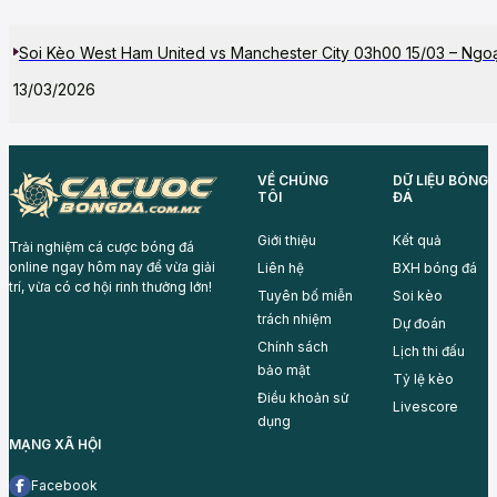
Soi Kèo West Ham United vs Manchester City 03h00 15/03 – Ngo
13/03/2026
VỀ CHÚNG
DỮ LIỆU BÓNG
TÔI
ĐÁ
Giới thiệu
Kết quả
Trải nghiệm cá cược bóng đá
online ngay hôm nay để vừa giải
Liên hệ
BXH bóng đá
trí, vừa có cơ hội rinh thưởng lớn!
Tuyên bố miễn
Soi kèo
trách nhiệm
Dự đoán
Chính sách
Lịch thi đấu
bảo mật
Tỷ lệ kèo
Điều khoản sử
Livescore
dụng
MẠNG XÃ HỘI
Facebook