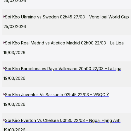
25/03/2026
Soi Kèo Ukraine vs Sweden 02h45 27/03 – Vòng loại World Cup
25/03/2026
Soi Kèo Real Madrid vs Atletico Madrid 02h00 22/03 – La Liga
19/03/2026
Soi Kèo Barcelona vs Rayo Vallecano 20h00 22/03 – La Liga
19/03/2026
Soi Kèo Juventus Vs Sassuolo 02h45 22/03 – VĐQG Ý
19/03/2026
Soi Kèo Everton Vs Chelsea 00h30 22/03 – Ngoại Hạng Anh
19/03/2026