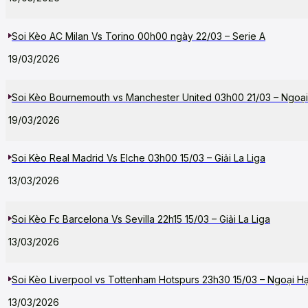
Soi Kèo AC Milan Vs Torino 00h00 ngày 22/03 – Serie A
19/03/2026
Soi Kèo Bournemouth vs Manchester United 03h00 21/03 – Ngoạ
19/03/2026
Soi Kèo Real Madrid Vs Elche 03h00 15/03 – Giải La Liga
13/03/2026
Soi Kèo Fc Barcelona Vs Sevilla 22h15 15/03 – Giải La Liga
13/03/2026
Soi Kèo Liverpool vs Tottenham Hotspurs 23h30 15/03 – Ngoại H
13/03/2026