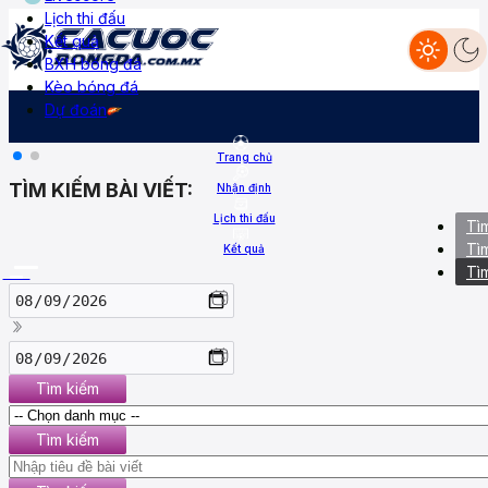
Lịch thi đấu
Kết quả
BXH bóng đá
Nhận định
Livescore
Lịch thi đấu
Kết quả
BXH
Kèo bóng đá
Dự đoán
Diễn đàn
Kèo bóng đá
Dự đoán
Trang chủ
TÌM KIẾM BÀI VIẾT:
Nhận định
Lịch thi đấu
Tìm
Tì
Kết quả
Tì
More
Tìm kiếm
Tìm kiếm