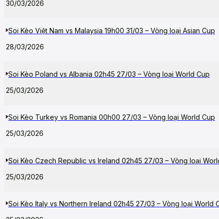
30/03/2026
Soi Kèo Việt Nam vs Malaysia 19h00 31/03 – Vòng loại Asian Cup
28/03/2026
Soi Kèo Poland vs Albania 02h45 27/03 – Vòng loại World Cup
25/03/2026
Soi Kèo Turkey vs Romania 00h00 27/03 – Vòng loại World Cup
25/03/2026
Soi Kèo Czech Republic vs Ireland 02h45 27/03 – Vòng loại Wor
25/03/2026
Soi Kèo Italy vs Northern Ireland 02h45 27/03 – Vòng loại World 