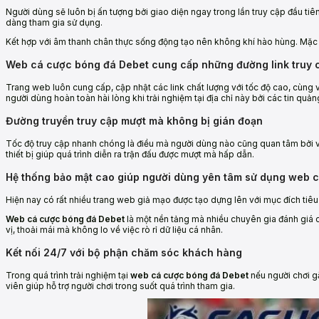
Người dùng sẽ luôn bị ấn tượng bởi giao diện ngay trong lần truy cập đầu ti
dàng tham gia sử dụng.
Kết hợp với âm thanh chân thực sống động tạo nên không khí hào hùng. Mặc d
Web cá cược bóng đá Debet cung cấp những đường link truy cậ
Trang web luôn cung cấp, cập nhật các link chất lượng với tốc độ cao, cùng v
người dùng hoàn toàn hài lòng khi trải nghiệm tại địa chỉ này bởi các tin qu
Đường truyền truy cập mượt mà không bị gián đoạn
Tốc độ truy cập nhanh chóng là điều mà người dùng nào cũng quan tâm bởi vi
thiết bị giúp quá trình diễn ra trận đấu được mượt mà hấp dẫn.
Hệ thống bảo mật cao giúp người dùng yên tâm sử dụng web 
Hiện nay có rất nhiều trang web giả mạo được tạo dựng lên với mục đích tiêu 
Web cá cược bóng đá Debet
là một nền tảng mà nhiều chuyên gia đánh giá ca
vị, thoải mái mà không lo về việc rò rỉ dữ liệu cá nhân.
Kết nối 24/7 với bộ phận chăm sóc khách hàng
Trong quá trình trải nghiệm tại
web cá cược bóng đá Debet
nếu người chơi gặ
viên giúp hỗ trợ người chơi trong suốt quá trình tham gia.