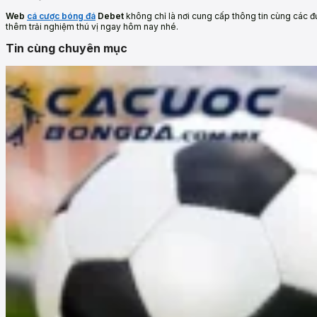
Web
cá cược bóng đá
Debet
không chỉ là nơi cung cấp thông tin cùng các đư
thêm trải nghiệm thú vị ngay hôm nay nhé.
Tin cùng chuyên mục