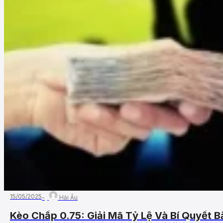
15/05/2025
Hải Âu
Kèo Chấp 0.75: Giải Mã Tỷ Lệ Và Bí Quyết 