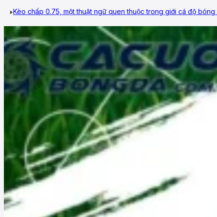
Kèo chấp 0.75, một thuật ngữ quen thuộc trong giới cá độ bóng đ