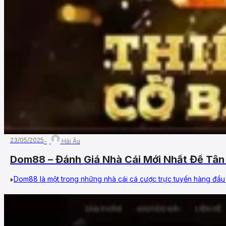
23/05/2025
Hải Âu
Dom88 – Đánh Giá Nhà Cái Mới Nhất Để Tân
Dom88 là một trong những nhà cái cá cược trực tuyến hàng đầu tạ