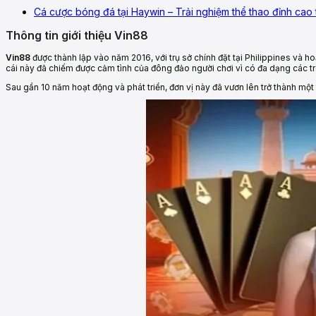
Cá cược bóng đá tại Haywin – Trải nghiệm thể thao đỉnh cao tr
Thông tin giới thiệu Vin88
Vin88
được thành lập vào năm 2016, với trụ sở chính đặt tại Philippines và h
cái này đã chiếm được cảm tình của đông đảo người chơi vì có đa dạng các t
Sau gần 10 năm hoạt động và phát triển, đơn vị này đã vươn lên trở thành mộ