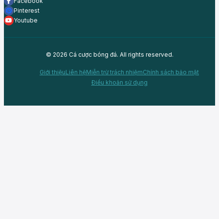
Facebook
Pinterest
Youtube
© 2026 Cá cược bóng đá. All rights reserved.
Giới thiệu
Liên hệ
Miễn trừ trách nhiệm
Chính sách bảo mật
Điều khoản sử dụng