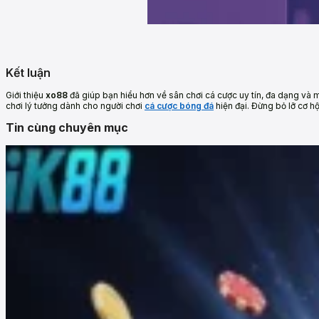
Kết luận
Giới thiệu
xo88
đã giúp bạn hiểu hơn về sân chơi cá cược uy tín, đa dạng và
chơi lý tưởng dành cho người chơi
cá cược bóng đá
hiện đại. Đừng bỏ lỡ cơ hộ
Tin cùng chuyên mục