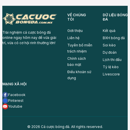
VỀ CHÚNG
DỮ LIỆU BÓNG
TÔI
ĐÁ
Giới thiệu
Kết quả
Trải nghiệm cá cược bóng đá
online ngay hôm nay để vừa giải
Liên hệ
BXH bóng đá
trí, vừa có cơ hội rinh thưởng lớn!
Tuyên bố miễn
Soi kèo
trách nhiệm
Dự đoán
Chính sách
Lịch thi đấu
bảo mật
Tỷ lệ kèo
Điều khoản sử
Livescore
dụng
MẠNG XÃ HỘI
Facebook
Pinterest
Youtube
© 2026 Cá cược bóng đá. All rights reserved.