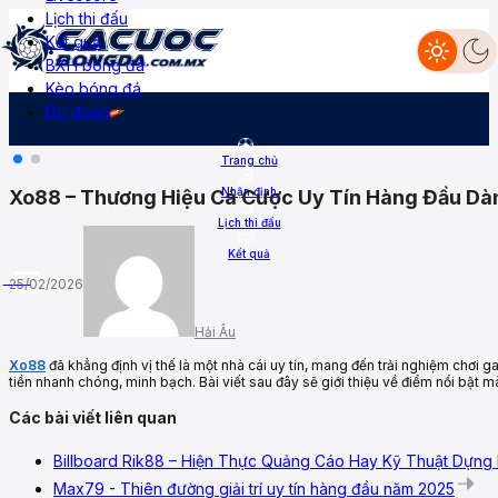
Lịch thi đấu
Kết quả
BXH bóng đá
Nhận định
Livescore
Lịch thi đấu
Kết quả
BXH
Kèo bóng đá
Dự đoán
Diễn đàn
Kèo bóng đá
Dự đoán
Trang chủ
Nhận định
Xo88 – Thương Hiệu Cá Cược Uy Tín Hàng Đầu D
Lịch thi đấu
Kết quả
More
25/02/2026
Hải Âu
Xo88
đã khẳng định vị thế là một nhà cái uy tín, mang đến trải nghiệm chơi g
tiền nhanh chóng, minh bạch. Bài viết sau đây sẽ giới thiệu về điểm nổi bật 
Các bài viết liên quan
Billboard Rik88 – Hiện Thực Quảng Cáo Hay Kỹ Thuật Dựng H
Max79 - Thiên đường giải trí uy tín hàng đầu năm 2025