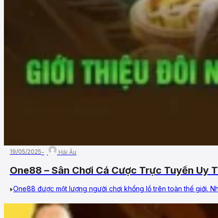
19/05/2025
Hải Âu
One88 – Sân Chơi Cá Cược Trực Tuyến Uy 
One88 được một lượng người chơi khổng lồ trên toàn thế giới. Nh