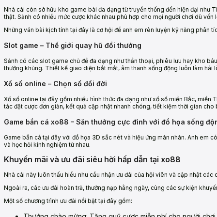
Nhà cái còn sở hữu kho game bài đa dạng từ truyền thống đến hiện đại như T
thật. Sảnh có nhiều mức cược khác nhau phù hợp cho mọi người chơi dù vốn l
Những ván bài kịch tính tại đây là cơ hội để anh em rèn luyện kỹ năng phân 
Slot game – Thế giới quay hũ đổi thưởng
Sảnh có các slot game chủ đề đa dạng như thần thoại, phiêu lưu hay kho báu 
thưởng khủng. Thiết kế giao diện bắt mắt, âm thanh sống động luôn làm hài l
Xổ số online – Chọn số đổi đời
Xổ số online tại đây gồm nhiều hình thức đa dạng như xổ số miền Bắc, miền T
tác đặt cược đơn giản, kết quả cập nhật nhanh chóng, tiết kiệm thời gian cho 
Game bắn cá xo88 – Săn thưởng cực đỉnh với đồ họa sống độ
Game bắn cá tại đây với đồ họa 3D sắc nét và hiệu ứng mãn nhãn. Anh em có 
và học hỏi kinh nghiệm từ nhau.
Khuyến mãi và ưu đãi siêu hời hấp dẫn tại xo88
Nhà cái này luôn thấu hiểu nhu cầu nhận ưu đãi của hội viên và cập nhật cá
Ngoài ra, các ưu đãi hoàn trả, thưởng nạp hằng ngày, cùng các sự kiện khuy
Một số chương trình ưu đãi nổi bật tại đây gồm:
Thưởng chào mừng: Tặng quỹ cược miễn phí cho người chơi m