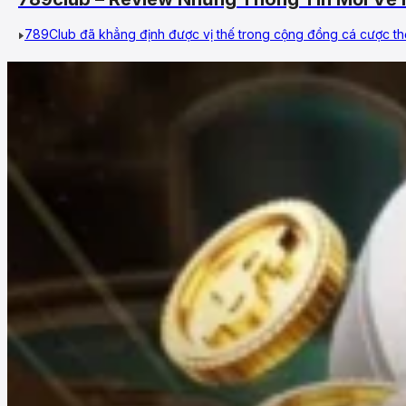
789Club đã khẳng định được vị thế trong cộng đồng cá cược thể th