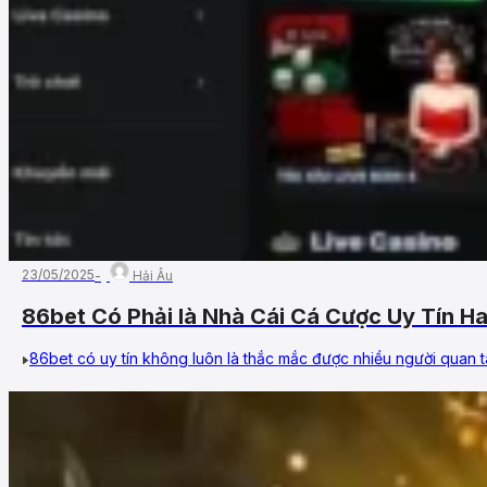
23/05/2025
Hải Âu
86bet Có Phải là Nhà Cái Cá Cược Uy Tín H
86bet có uy tín không luôn là thắc mắc được nhiều người quan tâ