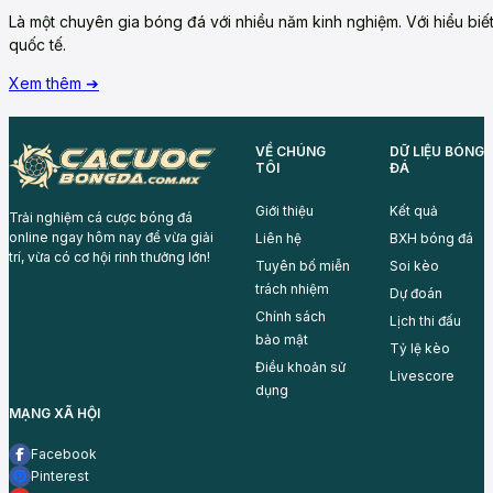
Là một chuyên gia bóng đá với nhiều năm kinh nghiệm. Với hiểu bi
quốc tế.
Xem thêm ➔
VỀ CHÚNG
DỮ LIỆU BÓNG
TÔI
ĐÁ
Giới thiệu
Kết quả
Trải nghiệm cá cược bóng đá
online ngay hôm nay để vừa giải
Liên hệ
BXH bóng đá
trí, vừa có cơ hội rinh thưởng lớn!
Tuyên bố miễn
Soi kèo
trách nhiệm
Dự đoán
Chính sách
Lịch thi đấu
bảo mật
Tỷ lệ kèo
Điều khoản sử
Livescore
dụng
MẠNG XÃ HỘI
Facebook
Pinterest