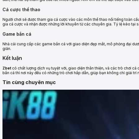
Cá cược thể thao
Người chơi sẽ được tham gia cá cược vào các môn thể thao nổi tiếng toàn cầu
gia cá cược và nhận được những lời khuyên từ các chuyên gia. Tỷ lệ kèo tại 
Game bắn cá
Nhà cái cung cấp các game bắn cá với giao diện đẹp mắt, mô phỏng đại dương hu
giãn.
Kết luận
Zbet
có chất lượng dịch vụ tuyệt vời, giao diện thân thiện, và các trò chơi 
bắn cá thì nơi này đều có những trò chơi hấp dẫn, giúp bạn không chỉ giải trí 
Tin cùng chuyên mục