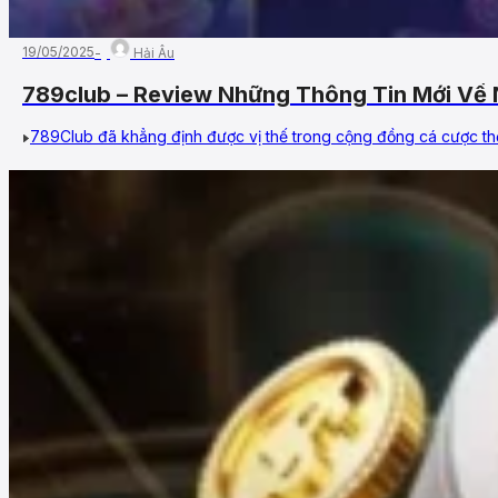
19/05/2025
Hải Âu
789club – Review Những Thông Tin Mới Về 
789Club đã khẳng định được vị thế trong cộng đồng cá cược thể th