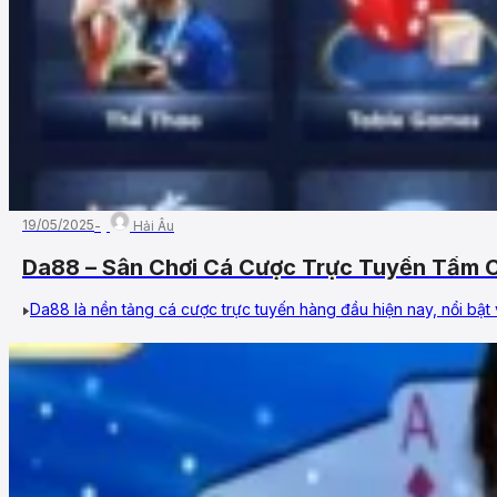
19/05/2025
Hải Âu
Da88 – Sân Chơi Cá Cược Trực Tuyến Tầm 
Da88 là nền tảng cá cược trực tuyến hàng đầu hiện nay, nổi bật 