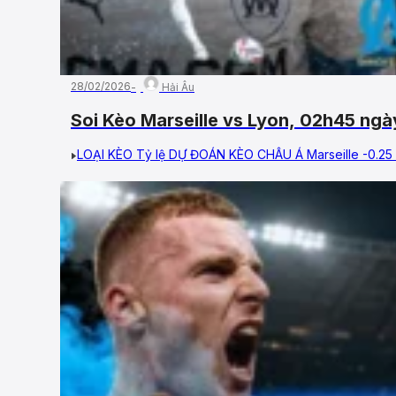
28/02/2026
Hải Âu
Soi Kèo Marseille vs Lyon, 02h45 ngày
LOẠI KÈO Tỷ lệ DỰ ĐOÁN KÈO CHÂU Á Marseille -0.25 C