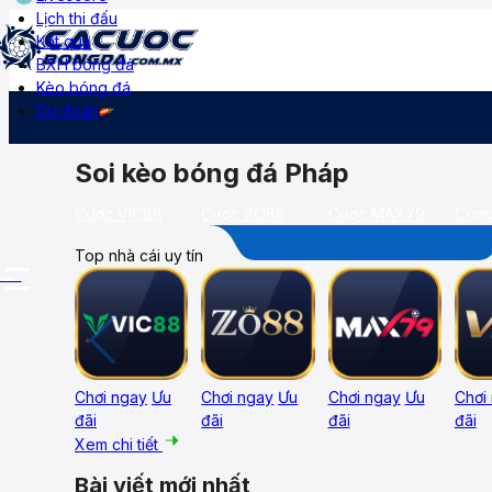
Lịch thi đấu
Kết quả
BXH bóng đá
Nhận định
Livescore
Lịch thi đấu
Kết quả
BXH
Kèo bóng đá
Dự đoán
Diễn đàn
Kèo bóng đá
Dự đoán
Soi kèo bóng đá Pháp
Cược VIC88
Cược ZO88
Cược MAX79
Cược
Top nhà cái uy tín
More
Chơi ngay
Ưu
Chơi ngay
Ưu
Chơi ngay
Ưu
Chơi
đãi
đãi
đãi
đãi
Xem chi tiết
Bài viết mới nhất