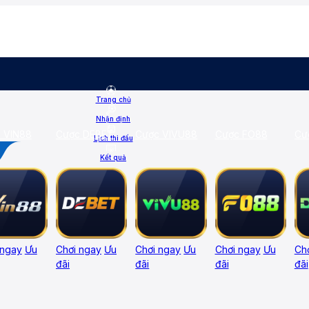
Trang chủ
Nhận định
 VIN88
Cược DEBET
Cược VIVU88
Cược FO88
Cư
Lịch thi đấu
Kết quả
 ngay
Ưu
Chơi ngay
Ưu
Chơi ngay
Ưu
Chơi ngay
Ưu
Ch
đãi
đãi
đãi
đãi