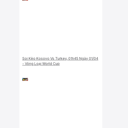
Soi Kèo Kosovo Vs Turkey, 01h45 Ngày 01/04
- Vòng Loại World Cup