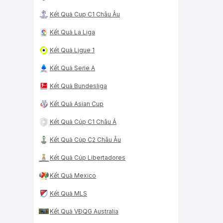
Kết Quả Cup C1 Châu Âu
Kết Quả La Liga
Kết Quả Ligue 1
Kết Quả Serie A
Kết Quả Bundesliga
Kết Quả Asian Cup
Kết Quả Cúp C1 Châu Á
Kết Quả Cúp C2 Châu Âu
Kết Quả Cúp Libertadores
Kết Quả Mexico
Kết Quả MLS
Kết Quả VĐQG Australia