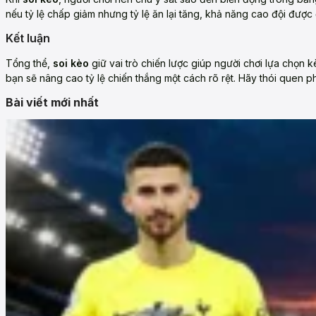
nếu tỷ lệ chấp giảm nhưng tỷ lệ ăn lại tăng, khả năng cao đội được 
Kết luận
Tổng thể,
soi kèo
giữ vai trò chiến lược giúp người chơi lựa chọn
bạn sẽ nâng cao tỷ lệ chiến thắng một cách rõ rệt. Hãy thói quen p
Bài viết mới nhất