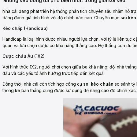
Những kèo bóng đá phổ biến nhất trong giới soi kèo
Nhà cái đang phát triển hệ thống phân tích chuyên sâu nhằm hỗ trợ
dàng đánh giá tình hình với độ chính xác cao. Chuyên mục
soi kèo
Kèo chấp (Handicap)
Handicap là loại hình được nhiều người lựa chọn, với tỷ lệ liên tục c
quan và lựa chọn cược có khả năng thắng cao. Hệ thống còn ưu tiên
Cược châu Âu (1X2)
Với hình thức 1X2, người chơi chọn giữa ba khả năng: đội nhà thắng,
đấu và các yếu tố ảnh hưởng trực tiếp đến kết quả.
Đồng thời, nhà cái còn tích hợp công cụ
soi kèo chuẩn
so sánh tỷ 
thống kê bàn thắng cũng được sử dụng để nâng cao độ chính xác.