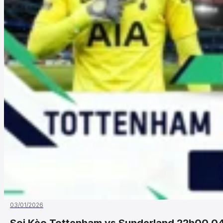
03/01/2026