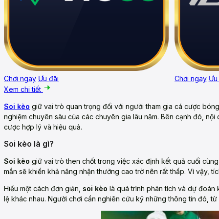
Chơi ngay
Ưu đãi
Chơi ngay
Ưu 
Xem chi tiết
Soi kèo
giữ vai trò quan trọng đối với người tham gia cá cược bó
nghiệm chuyên sâu của các chuyên gia lâu năm. Bên cạnh đó, nội d
cược hợp lý và hiệu quả.
Soi kèo là gì?
Soi kèo
giữ vai trò then chốt trong việc xác định kết quả cuối cù
mắn sẽ khiến khả năng nhận thưởng cao trở nên rất thấp. Vì vậy, tí
Hiểu một cách đơn giản,
soi kèo
là quá trình phân tích và dự đoán 
lệ khác nhau. Người chơi cần nghiên cứu kỹ những thông tin đó, t