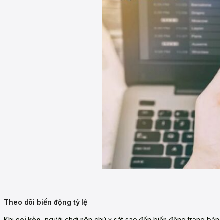
Theo dõi biến động tỷ lệ
Khi
soi kèo
, người chơi nên chú ý sát sao đến biến động trong bản