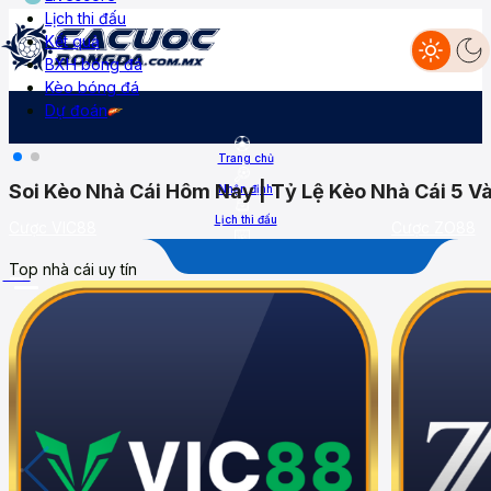
Lịch thi đấu
Kết quả
BXH bóng đá
Nhận định
Livescore
Lịch thi đấu
Kết quả
BXH
Kèo bóng đá
Dự đoán
Diễn đàn
Kèo bóng đá
Dự đoán
Trang chủ
Soi Kèo Nhà Cái Hôm Nay | Tỷ Lệ Kèo Nhà Cái 5 
Nhận định
Lịch thi đấu
Cược VIC88
Cược ZO88
Kết quả
Top nhà cái uy tín
More