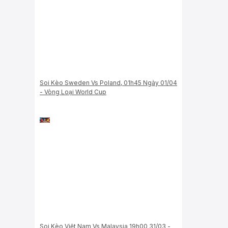
Soi Kèo Sweden Vs Poland, 01h45 Ngày 01/04
- Vòng Loại World Cup
Soi Kèo Việt Nam Vs Malaysia 19h00 31/03 -